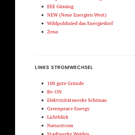
EEE Güssing
NEW (Neue Energien West)
Wildpoldsried das Energiedorf
Zeno
LINKS STROMWECHSEL
100 gute Gründe
Be-ON
Elektrizitätswerke Schönau
Greenpeace Energy
Lichtblick
Naturstrom
Stadtwerke Weiden