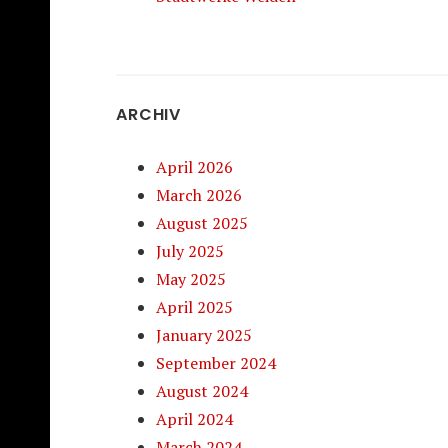
ARCHIV
April 2026
March 2026
August 2025
July 2025
May 2025
April 2025
January 2025
September 2024
August 2024
April 2024
March 2024