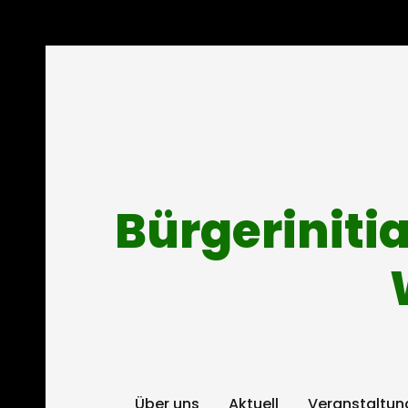
Bürgeriniti
Über uns
Aktuell
Veranstaltun