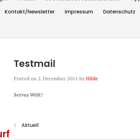
Kontakt/Newsletter
Impressum
Datenschutz
Testmail
Posted on
2. December 2011
by
Hilde
Servus Wölt!
Categories
Aktuell
rf