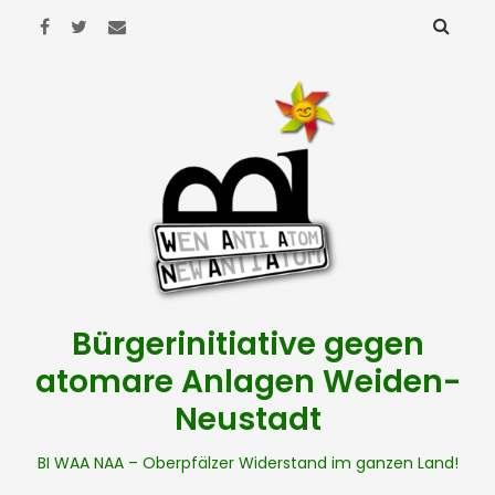
Bürgerinitiative gegen
atomare Anlagen Weiden-
Neustadt
BI WAA NAA – Oberpfälzer Widerstand im ganzen Land!