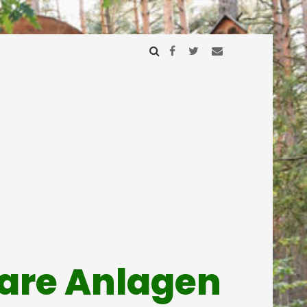
mare Anlagen