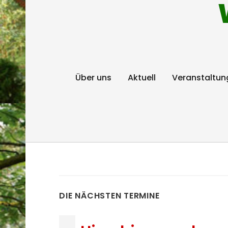
Über uns
Aktuell
Veranstaltun
DIE NÄCHSTEN TERMINE