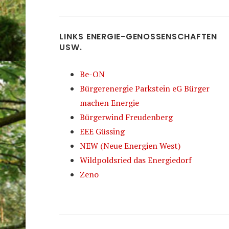
LINKS ENERGIE-GENOSSENSCHAFTEN
USW.
Be-ON
Bürgerenergie Parkstein eG Bürger
machen Energie
Bürgerwind Freudenberg
EEE Güssing
NEW (Neue Energien West)
Wildpoldsried das Energiedorf
Zeno