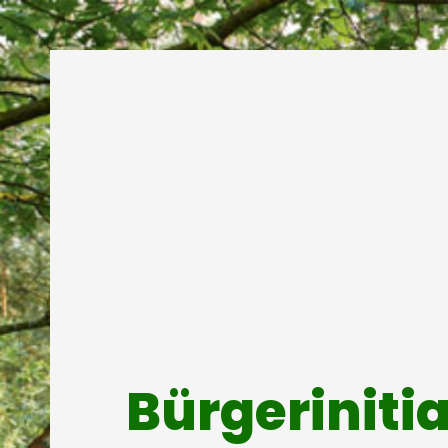
Bürgeriniti