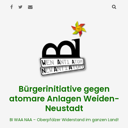
Bürgerinitiative gegen
atomare Anlagen Weiden-
Neustadt
BI WAA NAA – Oberpfälzer Widerstand im ganzen Land!