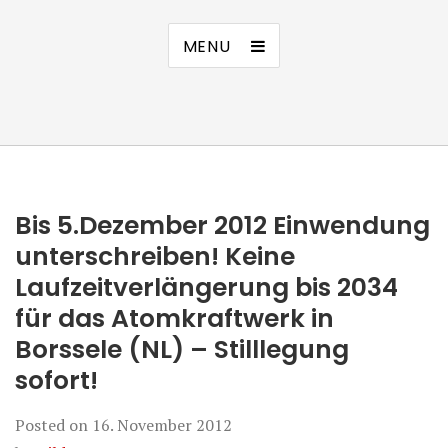
MENU
Bis 5.Dezember 2012 Einwendung
unterschreiben! Keine
Laufzeitverlängerung bis 2034
für das Atomkraftwerk in
Borssele (NL) – Stilllegung
sofort!
Posted on
16. November 2012