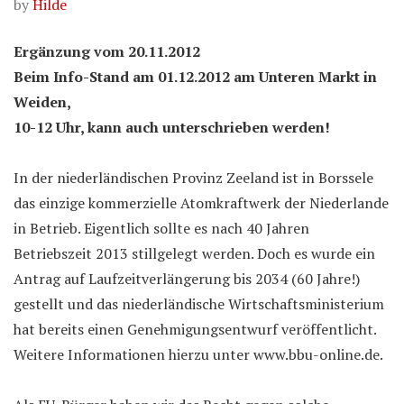
by
Hilde
Ergänzung vom 20.11.2012
Beim Info-Stand am 01.12.2012 am Unteren Markt in
Weiden,
10-12 Uhr, kann auch unterschrieben werden!
In der niederländischen Provinz Zeeland ist in Borssele
das einzige kommerzielle Atomkraftwerk der Niederlande
in Betrieb. Eigentlich sollte es nach 40 Jahren
Betriebszeit 2013 stillgelegt werden. Doch es wurde ein
Antrag auf Laufzeitverlängerung bis 2034 (60 Jahre!)
gestellt
und das niederländische Wirtschaftsministerium
hat bereits einen Genehmigungsentwurf veröffentlicht.
Weitere Informationen hierzu unter www.bbu-online.de.