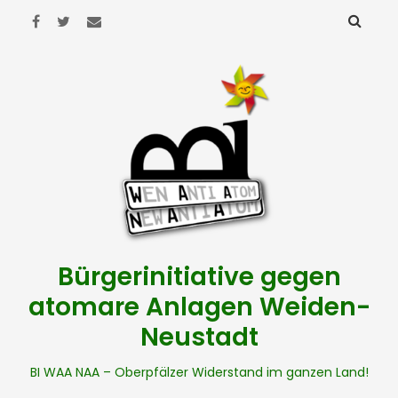
Bürgerinitiative gegen
atomare Anlagen Weiden-
Neustadt
BI WAA NAA – Oberpfälzer Widerstand im ganzen Land!