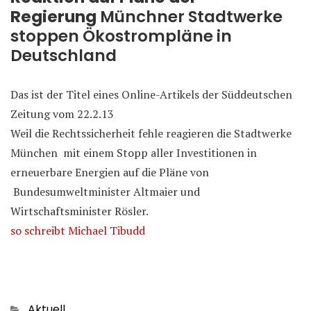
Regierung
Münchner Stadtwerke
stoppen Ökostrompläne in
Deutschland
Das ist der Titel eines Online-Artikels der Süddeutschen
Zeitung vom 22.2.13
Weil die Rechtssicherheit fehle reagieren die Stadtwerke
München mit einem Stopp aller Investitionen in
erneuerbare Energien auf die Pläne von
Bundesumweltminister Altmaier und
Wirtschaftsminister Rösler.
so schreibt Michael Tibudd
Categories
Aktuell