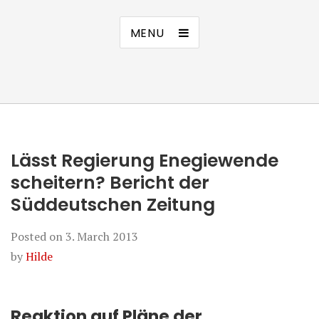
MENU
Lässt Regierung Enegiewende
scheitern? Bericht der
Süddeutschen Zeitung
Posted on
3. March 2013
by
Hilde
Reaktion auf Pläne der