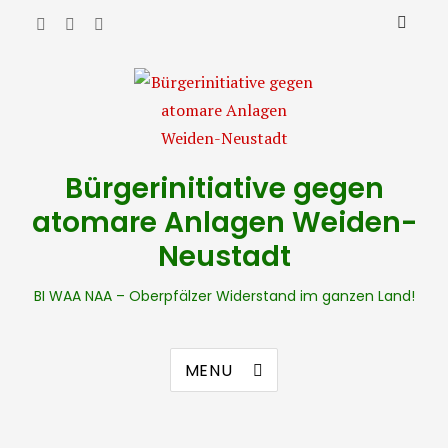
Bürgerinitiative gegen
atomare Anlagen Weiden-
Neustadt
BI WAA NAA – Oberpfälzer Widerstand im ganzen Land!
MENU