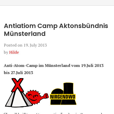
Antiatiom Camp Aktonsbündnis
Münsterland
Posted on
19. July 2013
by
Hilde
Anti-Atom-Camp im Münsterland vom 19.Juli 2013
bis 27.Juli 2013