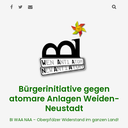
Bürgerinitiative gegen
atomare Anlagen Weiden-
Neustadt
BI WAA NAA – Oberpfälzer Widerstand im ganzen Land!