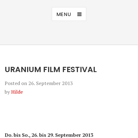
MENU
URANIUM FILM FESTIVAL
Posted on
26. September 2013
by
Hilde
Do. bis So., 26. bis 29. September 2013