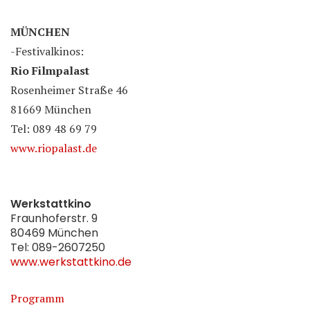
MÜNCHEN
-Festivalkinos:
Rio Filmpalast
Rosenheimer Straße 46
81669 München
Tel: 089 48 69 79
www.riopalast.de
Werkstattkino
Fraunhoferstr. 9
80469 München
Tel: 089-2607250
www.werkstattkino.de
Programm