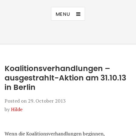
MENU
Koalitionsverhandlungen –
ausgestrahlt-Aktion am 31.10.13
in Berlin
Posted on
29. October 2013
by
Hilde
Wenn die Koalitionsverhandlungen beginnen,