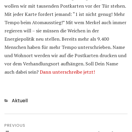
wollen wir mit tausenden Postkarten vor der Tür stehen.
Mit jeder Karte fordert jemand: “1 ist nicht genug! Mehr
Tempo beim Atomausstieg!” Mit wem Merkel auch immer
regieren will – sie müssen die Weichen in der
Energiepolitik neu stellen. Bereits mehr als 9.400
Menschen haben für mehr Tempo unterschrieben. Name
und Wohnort werden wir auf die Postkarten drucken und
vor dem Verhandlungsort aufhängen. Soll Dein Name
auch dabei sein?
Dann unterschreibe jetzt!
Categories
Aktuell
Post
navigation
PREVIOUS