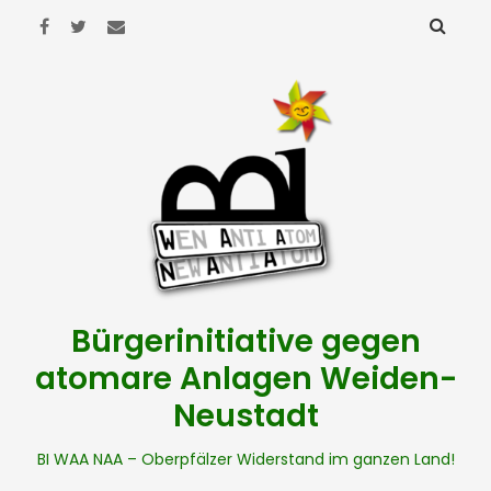
Bürgerinitiative gegen
atomare Anlagen Weiden-
Neustadt
BI WAA NAA – Oberpfälzer Widerstand im ganzen Land!