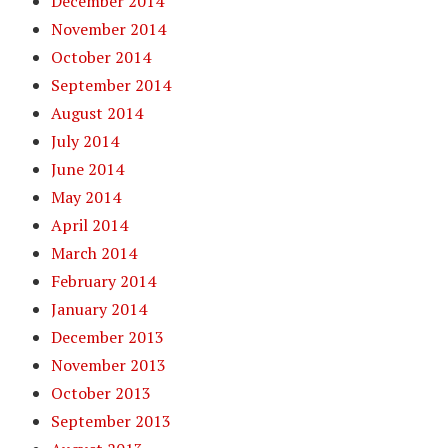
December 2014
November 2014
October 2014
September 2014
August 2014
July 2014
June 2014
May 2014
April 2014
March 2014
February 2014
January 2014
December 2013
November 2013
October 2013
September 2013