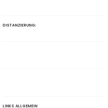
DISTANZIERUNG:
LINKS ALLGEMEIN