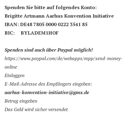
Spenden Sie bitte auf folgendes Konto:
Brigitte Artmann Aarhus Konvention Initiative
IBAN:
DE48 7805 0000 0222 3541 85
BIC: BYLADEM1HOF
Spenden sind auch über Paypal möglich!
https://www.paypal.com/de/webapps/mpp/send-money-
online
Einloggen
E-Mail-Adresse des Empfängers eingeben:
aarhus-konvention-initiative@gmx.de
Betrag eingeben
Das Geld wird sicher versendet