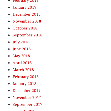
February 2019
January 2019
December 2018
November 2018
October 2018
September 2018
July 2018
June 2018
May 2018
April 2018
March 2018
February 2018
January 2018
December 2017
November 2017
September 2017