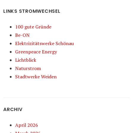
LINKS STROMWECHSEL
100 gute Gründe
Be-ON
Elektrizitätswerke Schönau
Greenpeace Energy
Lichtblick
Naturstrom
Stadtwerke Weiden
ARCHIV
April 2026