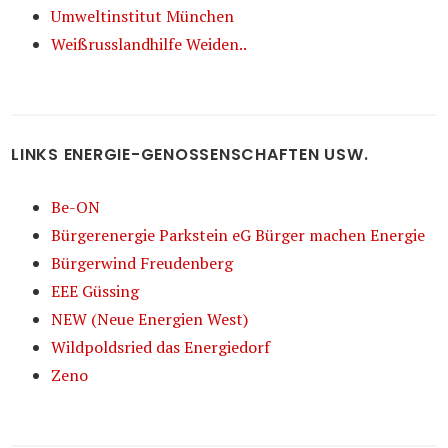
Umweltinstitut München
Weißrusslandhilfe Weiden..
LINKS ENERGIE-GENOSSENSCHAFTEN USW.
Be-ON
Bürgerenergie Parkstein eG Bürger machen Energie
Bürgerwind Freudenberg
EEE Güssing
NEW (Neue Energien West)
Wildpoldsried das Energiedorf
Zeno