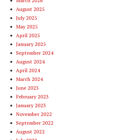
March 2026
August 2025
July 2025
May 2025
April 2025
January 2025
September 2024
August 2024
April 2024
March 2024
June 2023
February 2023
January 2023
November 2022
September 2022
August 2022