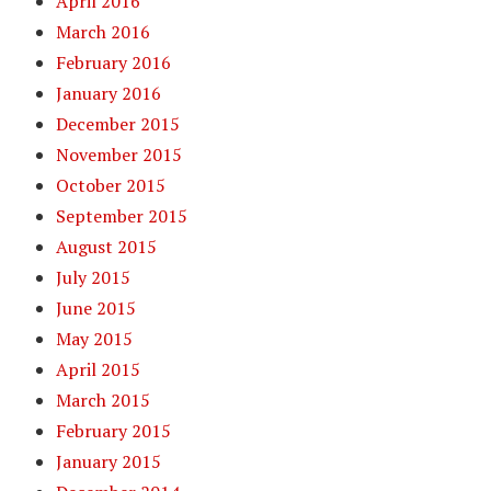
April 2016
March 2016
February 2016
January 2016
December 2015
November 2015
October 2015
September 2015
August 2015
July 2015
June 2015
May 2015
April 2015
March 2015
February 2015
January 2015