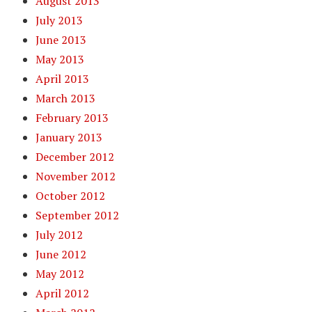
August 2013
July 2013
June 2013
May 2013
April 2013
March 2013
February 2013
January 2013
December 2012
November 2012
October 2012
September 2012
July 2012
June 2012
May 2012
April 2012