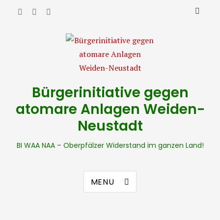
Bürgerinitiative gegen
atomare Anlagen Weiden-
Neustadt
BI WAA NAA – Oberpfälzer Widerstand im ganzen Land!
MENU