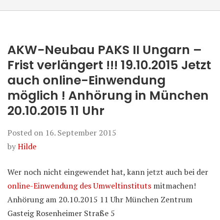
AKW-Neubau PAKS II Ungarn –
Frist verlängert !!! 19.10.2015 Jetzt
auch online-Einwendung
möglich ! Anhörung in München
20.10.2015 11 Uhr
Posted on
16. September 2015
by
Hilde
Wer noch nicht eingewendet hat, kann jetzt auch bei der
online-Einwendung des Umweltinstituts
mitmachen!
Anhörung am 20.10.2015 11 Uhr München Zentrum
Gasteig Rosenheimer Straße 5