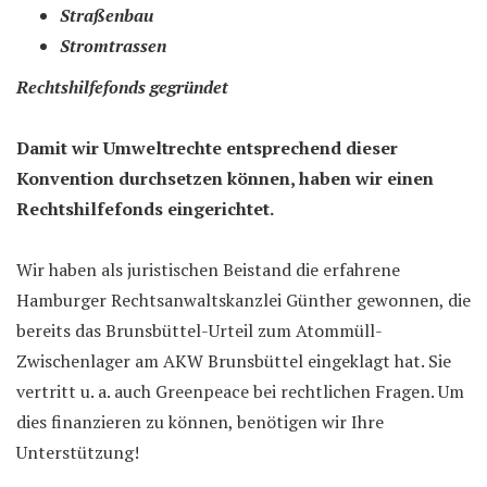
Straßenbau
Stromtrassen
Rechtshilfefonds gegründet
Damit wir Umweltrechte entsprechend dieser
Konvention durchsetzen können, haben wir einen
Rechtshilfefonds eingerichtet.
Wir haben als juristischen Beistand die erfahrene
Hamburger Rechtsanwaltskanzlei Günther gewonnen, die
bereits das Brunsbüttel-Urteil zum Atommüll-
Zwischenlager am AKW Brunsbüttel eingeklagt hat. Sie
vertritt u. a. auch Greenpeace bei rechtlichen Fragen. Um
dies finanzieren zu können, benötigen wir Ihre
Unterstützung!