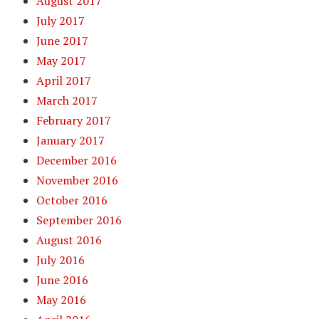
August 2017
July 2017
June 2017
May 2017
April 2017
March 2017
February 2017
January 2017
December 2016
November 2016
October 2016
September 2016
August 2016
July 2016
June 2016
May 2016