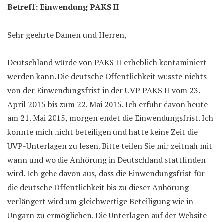
Betreff: Einwendung PAKS II
Sehr geehrte Damen und Herren,
Deutschland würde von PAKS II erheblich kontaminiert
werden kann. Die deutsche Öffentlichkeit wusste nichts
von der Einwendungsfrist in der UVP PAKS II vom 23.
April 2015 bis zum 22. Mai 2015. Ich erfuhr davon heute
am 21. Mai 2015, morgen endet die Einwendungsfrist. Ich
konnte mich nicht beteiligen und hatte keine Zeit die
UVP-Unterlagen zu lesen. Bitte teilen Sie mir zeitnah mit
wann und wo die Anhörung in Deutschland stattfinden
wird. Ich gehe davon aus, dass die Einwendungsfrist für
die deutsche Öffentlichkeit bis zu dieser Anhörung
verlängert wird um gleichwertige Beteiligung wie in
Ungarn zu ermöglichen. Die Unterlagen auf der Website