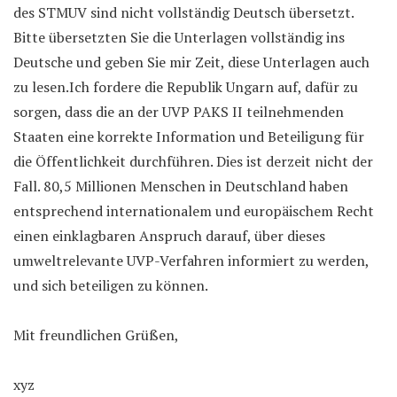
des STMUV sind nicht vollständig Deutsch übersetzt.
Bitte übersetzten Sie die Unterlagen vollständig ins
Deutsche und geben Sie mir Zeit, diese Unterlagen auch
zu lesen.Ich fordere die Republik Ungarn auf, dafür zu
sorgen, dass die an der UVP PAKS II teilnehmenden
Staaten eine korrekte Information und Beteiligung für
die Öffentlichkeit durchführen. Dies ist derzeit nicht der
Fall. 80,5 Millionen Menschen in Deutschland haben
entsprechend internationalem und europäischem Recht
einen einklagbaren Anspruch darauf, über dieses
umweltrelevante UVP-Verfahren informiert zu werden,
und sich beteiligen zu können.
Mit freundlichen Grüßen,
xyz