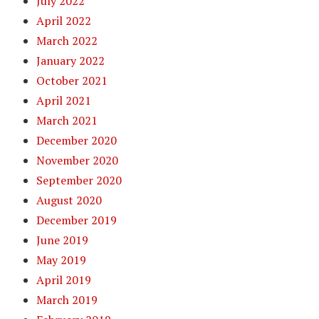
July 2022
April 2022
March 2022
January 2022
October 2021
April 2021
March 2021
December 2020
November 2020
September 2020
August 2020
December 2019
June 2019
May 2019
April 2019
March 2019