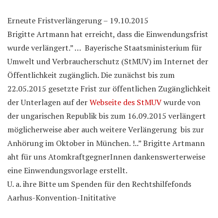
Erneute Fristverlängerung – 19.10.2015
Brigitte Artmann hat erreicht, dass die Einwendungsfrist
wurde verlängert.” … Bayerische Staatsministerium für
Umwelt und Verbraucherschutz (StMUV) im Internet der
Öffentlichkeit zugänglich. Die zunächst bis zum
22.05.2015 gesetzte Frist zur öffentlichen Zugänglichkeit
der Unterlagen auf der
Webseite des StMUV
wurde von
der ungarischen Republik bis zum 16.09.2015 verlängert
möglicherweise aber auch weitere Verlängerung bis zur
Anhörung im Oktober in München. !..” Brigitte Artmann
aht für uns AtomkraftgegnerInnen dankenswerterweise
eine Einwendungsvorlage erstellt.
U. a. ihre Bitte um Spenden für den Rechtshilfefonds
Aarhus-Konvention-Inititative