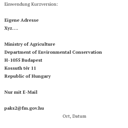
Einwendung Kurzversion:
Eigene Adresse
Xyz….
Ministry of Agriculture
Department of Environmental Conservation
H-1055 Budapest
Kossuth tér 11
Republic of Hungary
Nur mit E-Mail
paks2@fm.gov.hu
Ort, Datum