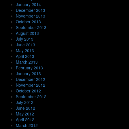
January 2014
December 2013
November 2013
October 2013
September 2013
August 2013
July 2013
June 2013
May 2013
April 2013
March 2013
February 2013
January 2013
December 2012
November 2012
October 2012
September 2012
July 2012
June 2012
May 2012
April 2012
March 2012