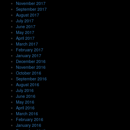
November 2017
September 2017
August 2017
July 2017
June 2017
May 2017
April 2017
March 2017
February 2017
January 2017
December 2016
November 2016
October 2016
September 2016
August 2016
July 2016
June 2016
May 2016
April 2016
March 2016
February 2016
January 2016