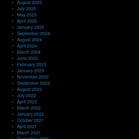
August 2025
July 2025
May 2025
April 2025
January 2025
September 2024
August 2024
April 2024
March 2024
June 2023
February 2023
January 2023
November 2022
September 2022
August 2022
July 2022
April 2022
March 2022
January 2022
October 2021
April 2021
March 2021
December 2020