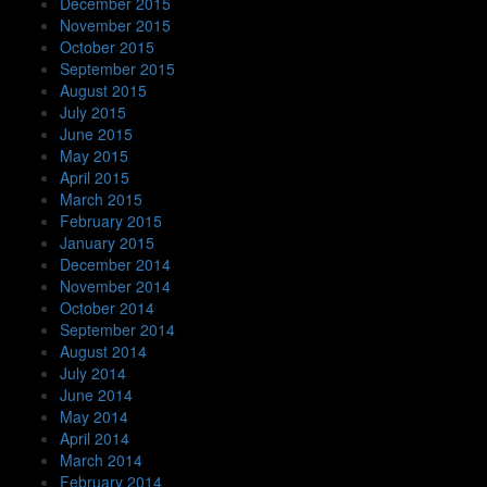
December 2015
November 2015
October 2015
September 2015
August 2015
July 2015
June 2015
May 2015
April 2015
March 2015
February 2015
January 2015
December 2014
November 2014
October 2014
September 2014
August 2014
July 2014
June 2014
May 2014
April 2014
March 2014
February 2014