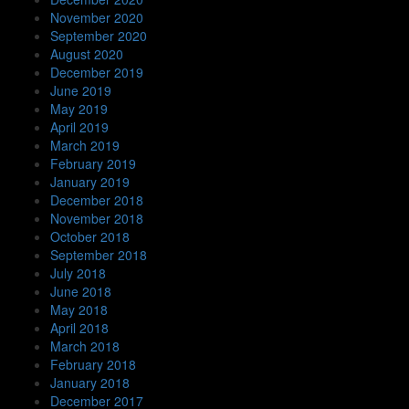
November 2020
September 2020
August 2020
December 2019
June 2019
May 2019
April 2019
March 2019
February 2019
January 2019
December 2018
November 2018
October 2018
September 2018
July 2018
June 2018
May 2018
April 2018
March 2018
February 2018
January 2018
December 2017