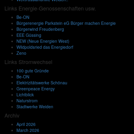
Links Energie-Genossenschaften usw.
Be-ON
Bürgerenergie Parkstein eG Bürger machen Energie
Bürgerwind Freudenberg
EEE Güssing
NEW (Neue Energien West)
Wildpoldsried das Energiedorf
Zeno
Links Stromwechsel
100 gute Gründe
Be-ON
Elektrizitätswerke Schönau
Greenpeace Energy
Lichtblick
Naturstrom
Stadtwerke Weiden
Archiv
April 2026
March 2026