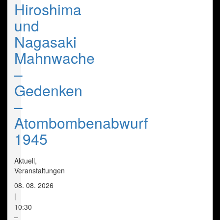
Hiroshima
und
Nagasaki
Mahnwache
–
Gedenken
–
Atombombenabwurf
1945
Aktuell,
Veranstaltungen
08. 08. 2026
|
10:30
–