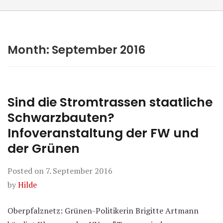
Month:
September 2016
Sind die Stromtrassen staatliche
Schwarzbauten?
Infoveranstaltung der FW und
der Grünen
Posted on
7. September 2016
by
Hilde
Oberpfalznetz: Grünen-Politikerin Brigitte Artmann