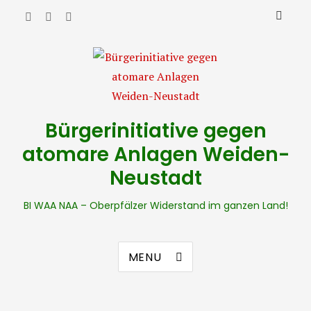
Bürgerinitiative gegen
atomare Anlagen Weiden-
Neustadt
BI WAA NAA – Oberpfälzer Widerstand im ganzen Land!
MENU