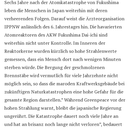
Sechs Jahre nach der Atomkatastrophe von Fukushima
leben die Menschen in Japan weiterhin mit deren
verheerenden Folgen. Darauf weist die Ärzteorganisation
IPPNW anlässlich des 6. Jahrestages hin. Die havarierten
Atomreaktoren des AKW Fukushima Dai-ichi sind
weiterhin nicht unter Kontrolle. Im Inneren der
Reaktorkerne wurden kürzlich so hohe Strahlenwerte
gemessen, dass ein Mensch dort nach wenigen Minuten
sterben würde. Die Bergung der geschmolzenen
Brennstäbe wird vermutlich für viele Jahrzehnte nicht
möglich sein, so dass die maroden Kraftwerksgebäude bei
zukünftigen Naturkatastrophen eine hohe Gefahr für die
gesamte Region darstellen.” Während Greenpeace vor der
hohen Strahlung warnt, bleibt die japanische Regierung
ungerührt. Die Katastrophe dauert noch viele Jahre an
und hat an brisanz noch lange nicht verloren”, bedauert