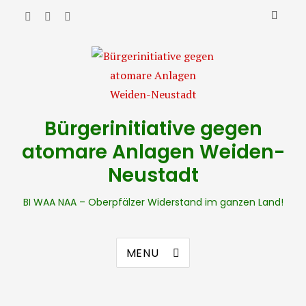
Bürgerinitiative gegen
atomare Anlagen Weiden-
Neustadt
BI WAA NAA – Oberpfälzer Widerstand im ganzen Land!
MENU