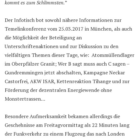
kommt es zum Schlimmsten.”
Der Infotisch bot sowohl nähere Informationen zur
Temelinkonferenz vom 25.03.2017 in München, als auch
die Möglichkeit der Beteiligung an
Unterschriftenaktionen und zur Diskussion zu den
vielfältigen Themen dieser Tage, wie: Atommüllendlager
im Oberpfälzer Granit; Wer B sagt muss auch C sagen –
Gundremmingen jetzt abschalten, Kampagne Neckar
Castorfrei, AKW ISAR, Kettenreaktion Tihange und zur
Förderung der dezentralen Energiewende ohne
Monstertrassen…
Besondere Aufmerksamkeit bekamen allerdings die
Geschehnisse am Freitagvormittag als 22 Minuten lang
der Funkverkehr zu einem Flugzeug das nach Londen