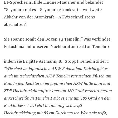
BI-Sprecherin Hilde Lindner-Hausner und bekundet:
“Sayonara nukes – Sayonara Atomkraft – weltweite
Abkehr von der Atomkraft – AKWs schnellstens
abschalten”.
Sie spannt somit den Bogen zu Temelin. “Was verbindet
Fukushima mit unserem Nachbaratomreaktor Temelin?
indem sie Brigitte Artmann, BI Stoppt Temelin zitiert:
“Wie einst im japanischen AKW Fukushima Daichii gibt es
auch im tschechischen AKW Temelin vertuschten Pfusch am
Bau. In den Reaktoren im japanischen AKW hatte man laut
ZDF Hochdruckdampftrockner um 180 Grad verkehrt herum
angeschweißt. In Temelin 1 gibt es eine um 180 Grad an den
Reaktorkessel verkehrt herum angeschweißt
Hochdruckleitung mit 80 cm Durchmesser. Wenn sie reißt,