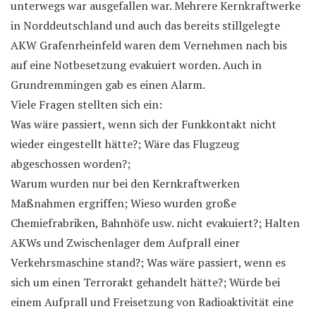
unterwegs war ausgefallen war. Mehrere Kernkraftwerke
in Norddeutschland und auch das bereits stillgelegte
AKW Grafenrheinfeld waren dem Vernehmen nach bis
auf eine Notbesetzung evakuiert worden. Auch in
Grundremmingen gab es einen Alarm.
Viele Fragen stellten sich ein:
Was wäre passiert, wenn sich der Funkkontakt nicht
wieder eingestellt hätte?; Wäre das Flugzeug
abgeschossen worden?;
Warum wurden nur bei den Kernkraftwerken
Maßnahmen ergriffen; Wieso wurden große
Chemiefrabriken, Bahnhöfe usw. nicht evakuiert?; Halten
AKWs und Zwischenlager dem Aufprall einer
Verkehrsmaschine stand?; Was wäre passiert, wenn es
sich um einen Terrorakt gehandelt hätte?; Würde bei
einem Aufprall und Freisetzung von Radioaktivität eine