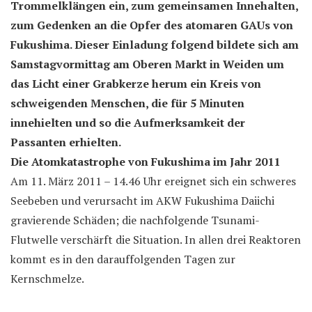
Trommelklängen ein,
zum gemeinsamen Innehalten,
zum Gedenken an die Opfer des atomaren GAUs von
Fukushima. Dieser Einladung folgend bildete sich am
Samstagvormittag am Oberen Markt in Weiden um
das Licht einer Grabkerze herum ein Kreis von
schweigenden Menschen, die für 5 Minuten
innehielten und so die Aufmerksamkeit der
Passanten erhielten.
Die Atomkatastrophe von Fukushima im Jahr 2011
Am 11. März 2011 – 14.46 Uhr ereignet sich ein schweres
Seebeben und verursacht im AKW Fukushima Daiichi
gravierende Schäden; die nachfolgende Tsunami-
Flutwelle verschärft die Situation. In allen drei Reaktoren
kommt es in den darauffolgenden Tagen zur
Kernschmelze.