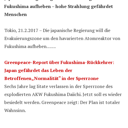
Fukushima aufheben – hohe Strahlung gefährdet
Menschen
Tokio, 21.2.2017 – Die japanische Regierung will die
Evakuierungszone um den havarierten Atomreaktor von
Fukushima aufheben…….
Greenpeace-Report über Fukushima-Rückkehrer:
Japan gefährdet das Leben der
Betroffenen„Normalität“ in der Sperrzone
Sechs Jahre lag Iitate verlassen in der Sperrzone des
explodierten AKW Fukushima Daiichi. Jetzt soll es wieder
besiedelt werden. Greenpeace zeigt: Der Plan ist totaler
Wahnsinn.