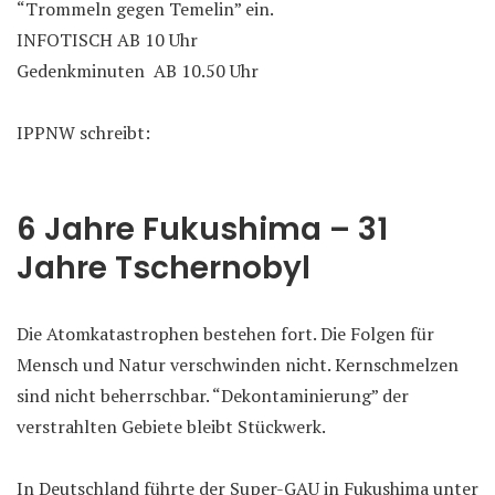
“Trommeln gegen Temelin” ein.
INFOTISCH AB 10 Uhr
Gedenkminuten AB 10.50 Uhr
IPPNW schreibt:
6 Jahre Fukushima – 31
Jahre Tschernobyl
Die Atomkatastrophen bestehen fort. Die Folgen für
Mensch und Natur verschwinden nicht. Kernschmelzen
sind nicht beherrschbar. “Dekontaminierung” der
verstrahlten Gebiete bleibt Stückwerk.
In Deutschland führte der Super-GAU in Fukushima unter