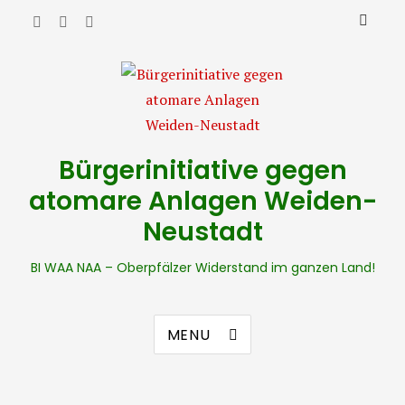
Bürgerinitiative gegen
atomare Anlagen Weiden-
Neustadt
BI WAA NAA – Oberpfälzer Widerstand im ganzen Land!
MENU