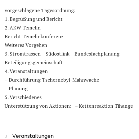
vorgeschlagene Tagesordnung:
1. Begrüßung und Bericht
2. AKW Temelin
Bericht Temelinkonferenz
Weiteres Vorgehen
3. Stromtrassen – Südostlink – Bundesfachplanung –
Beteiligungsgemeinschaft
4. Veranstaltungen
– Durchführung Tschernobyl-Mahnwache
– Planung
5. Verschiedenes
Unterstützung von Aktionen: – Kettenreaktion Tihange
Categories
Veranstaltungen