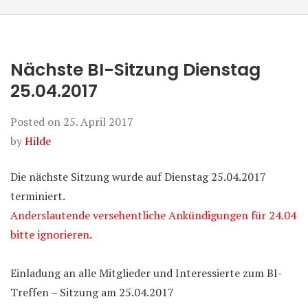
Nächste BI-Sitzung Dienstag
25.04.2017
Posted on
25. April 2017
by
Hilde
Die nächste Sitzung wurde auf Dienstag 25.04.2017
terminiert.
Anderslautende versehentliche Ankündigungen für 24.04
bitte ignorieren.
Einladung an alle Mitglieder und Interessierte zum BI-
Treffen – Sitzung am 25.04.2017