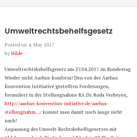
Umweltrechtsbehelfsgesetz
Posted on
4. May 2017
by
Hilde
Umweltrechtsbehelfsgesetz am 27.04.2017 im Bundestag
Wieder nicht Aarhus-konform! Den von der Aarhus
Konvention Intitiative gestellten Forderungen,
formuliert in der Stellungnahme RA Dr. Roda Verheyen,
http://aarhus-konvention-initiative.de/aarhus-
stellungnahm…/
kommt man damit noch lange nicht
nach!
Anpassung des Umwelt-Rechtsbehelfsgesetzes mit