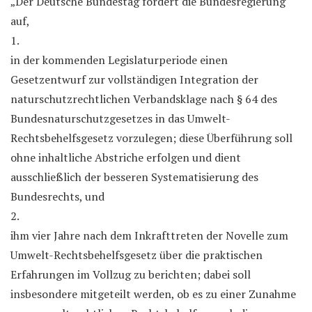
„Der Deutsche Bundestag fordert die Bundesregierung
auf,
1.
in der kommenden Legislaturperiode einen
Gesetzentwurf zur vollständigen Integration der
naturschutzrechtlichen Verbandsklage nach § 64 des
Bundesnaturschutzgesetzes in das Umwelt-
Rechtsbehelfsgesetz vorzulegen; diese Überführung soll
ohne inhaltliche Abstriche erfolgen und dient
ausschließlich der besseren Systematisierung des
Bundesrechts, und
2.
ihm vier Jahre nach dem Inkrafttreten der Novelle zum
Umwelt-Rechtsbehelfsgesetz über die praktischen
Erfahrungen im Vollzug zu berichten; dabei soll
insbesondere mitgeteilt werden, ob es zu einer Zunahme