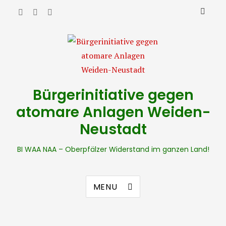
Bürgerinitiative gegen
atomare Anlagen Weiden-
Neustadt
BI WAA NAA – Oberpfälzer Widerstand im ganzen Land!
MENU