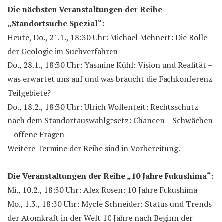
Die nächsten Veranstaltungen der Reihe
„Standortsuche Spezial“:
Heute, Do., 21.1., 18:30 Uhr: Michael Mehnert: Die Rolle
der Geologie im Suchverfahren
Do., 28.1., 18:30 Uhr: Yasmine Kühl: Vision und Realität –
was erwartet uns auf und was braucht die Fachkonferenz
Teilgebiete?
Do., 18.2., 18:30 Uhr: Ulrich Wollenteit: Rechtsschutz
nach dem Standortauswahlgesetz: Chancen – Schwächen
– offene Fragen
Weitere Termine der Reihe sind in Vorbereitung.
Die Veranstaltungen der Reihe „10 Jahre Fukushima“:
Mi., 10.2., 18:30 Uhr: Alex Rosen: 10 Jahre Fukushima
Mo., 1.3., 18:30 Uhr: Mycle Schneider: Status und Trends
der Atomkraft in der Welt 10 Jahre nach Beginn der