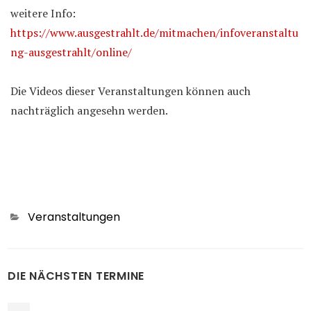
weitere Info:
https://www.ausgestrahlt.de/mitmachen/infoveranstaltu
ng-ausgestrahlt/online/
Die Videos dieser Veranstaltungen können auch
nachträglich angesehn werden.
Categories
Veranstaltungen
DIE NÄCHSTEN TERMINE