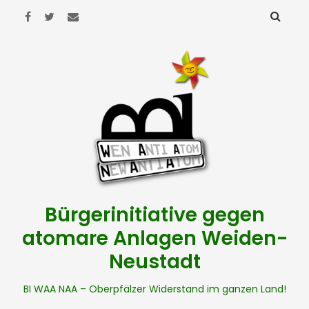
Bürgerinitiative gegen
atomare Anlagen Weiden-
Neustadt
BI WAA NAA – Oberpfälzer Widerstand im ganzen Land!