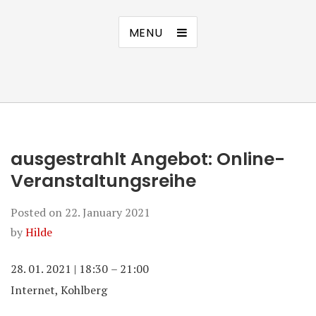
MENU
ausgestrahlt Angebot: Online-
Veranstaltungsreihe
Posted on
22. January 2021
by
Hilde
28. 01. 2021
|
18:30
–
21:00
Internet, Kohlberg