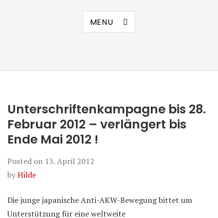
MENU
Unterschriftenkampagne bis 28.
Februar 2012 – verlängert bis
Ende Mai 2012 !
Posted on
13. April 2012
by
Hilde
Die junge japanische Anti-AKW-Bewegung bittet um
Unterstützung für eine weltweite