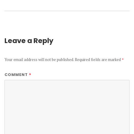
post:
Leave a Reply
Your email address will not be published.
Required fields are marked
*
*
COMMENT