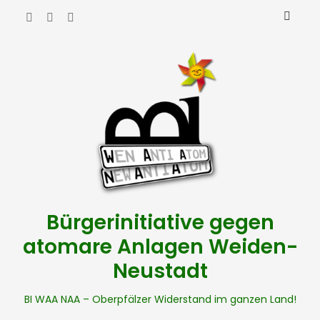
Bürgerinitiative gegen
atomare Anlagen Weiden-
Neustadt
BI WAA NAA – Oberpfälzer Widerstand im ganzen Land!