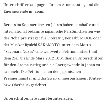
Unterschriftenkampagne für den Atomausstieg und die
Energiewende in Japan.
Bereits im Sommer letzten Jahres haben namhafte und
international bekannte japanische Persönlichkeiten wie
der Nobelpreisträger für Literatur, Kenzaburo OOE oder
der Musiker Ryuichi SAKAMOTO unter dem Motto
“Sayonara Nukes” eine weltweite Petition initiiert mit
dem Ziel, bis Ende März 2012 10 Millionen Unterschriften
für den Atomausstieg und die Energiewende in Japan zu
sammeln. Die Petition ist an den japanischen
Premierminister und das Zweikammerparlament (Unter-
bzw. Oberhaus) gerichtet.
Unterschriftenliste zum Herunterladen: