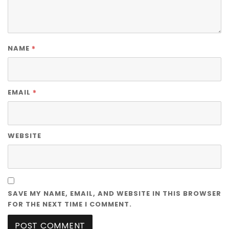
*
NAME
*
EMAIL
WEBSITE
SAVE MY NAME, EMAIL, AND WEBSITE IN THIS BROWSER
FOR THE NEXT TIME I COMMENT.