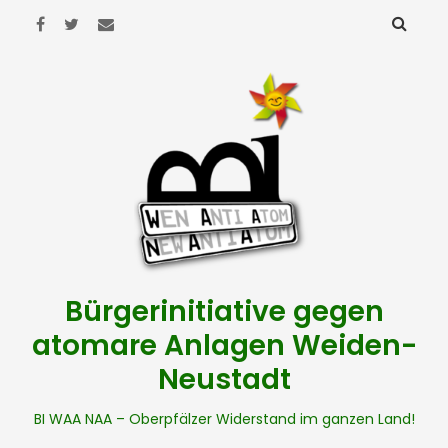
Bürgerinitiative gegen
atomare Anlagen Weiden-
Neustadt
BI WAA NAA – Oberpfälzer Widerstand im ganzen Land!