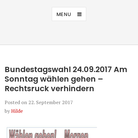
MENU
Bundestagswahl 24.09.2017 Am
Sonntag wählen gehen –
Rechtsruck verhindern
Posted on
22. September 2017
by
Hilde