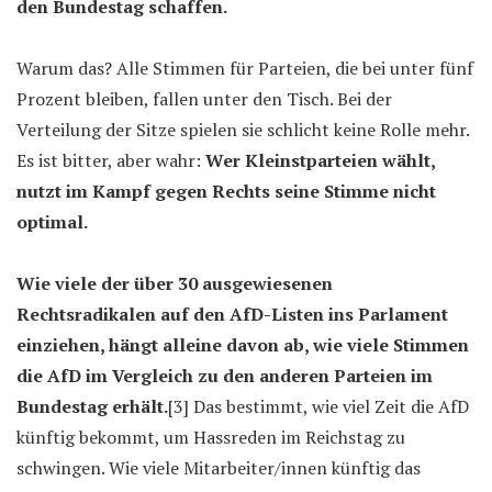
den Bundestag schaffen.
Warum das? Alle Stimmen für Parteien, die bei unter fünf
Prozent bleiben, fallen unter den Tisch. Bei der
Verteilung der Sitze spielen sie schlicht keine Rolle mehr.
Es ist bitter, aber wahr:
Wer Kleinstparteien wählt,
nutzt im Kampf gegen Rechts seine Stimme nicht
optimal.
Wie viele der über 30 ausgewiesenen
Rechtsradikalen auf den AfD-Listen ins Parlament
einziehen, hängt alleine davon ab, wie viele Stimmen
die AfD im Vergleich zu den anderen Parteien im
Bundestag erhält.
[3] Das bestimmt, wie viel Zeit die AfD
künftig bekommt, um Hassreden im Reichstag zu
schwingen. Wie viele Mitarbeiter/innen künftig das