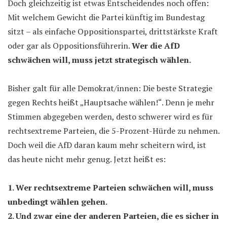
Doch gleichzeitig ist etwas Entscheidendes noch offen:
Mit welchem Gewicht die Partei künftig im Bundestag
sitzt – als einfache Oppositionspartei, drittstärkste Kraft
oder gar als Oppositionsführerin.
Wer die AfD
schwächen will, muss jetzt strategisch wählen.
Bisher galt für alle Demokrat/innen: Die beste Strategie
gegen Rechts heißt „Hauptsache wählen!“. Denn je mehr
Stimmen abgegeben werden, desto schwerer wird es für
rechtsextreme Parteien, die 5-Prozent-Hürde zu nehmen.
Doch weil die AfD daran kaum mehr scheitern wird, ist
das heute nicht mehr genug. Jetzt heißt es:
1. Wer rechtsextreme Parteien schwächen will, muss
unbedingt wählen gehen.
2. Und zwar eine der anderen Parteien, die es sicher in