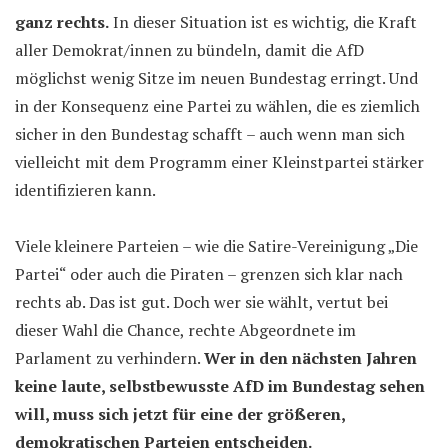
ganz rechts.
In dieser Situation ist es wichtig, die Kraft
aller Demokrat/innen zu bündeln, damit die AfD
möglichst wenig Sitze im neuen Bundestag erringt. Und
in der Konsequenz eine Partei zu wählen, die es ziemlich
sicher in den Bundestag schafft – auch wenn man sich
vielleicht mit dem Programm einer Kleinstpartei stärker
identifizieren kann.
Viele kleinere Parteien – wie die Satire-Vereinigung „Die
Partei“ oder auch die Piraten – grenzen sich klar nach
rechts ab. Das ist gut. Doch wer sie wählt, vertut bei
dieser Wahl die Chance, rechte Abgeordnete im
Parlament zu verhindern.
Wer in den nächsten Jahren
keine laute, selbstbewusste AfD im Bundestag sehen
will, muss sich jetzt für eine der größeren,
demokratischen Parteien entscheiden.