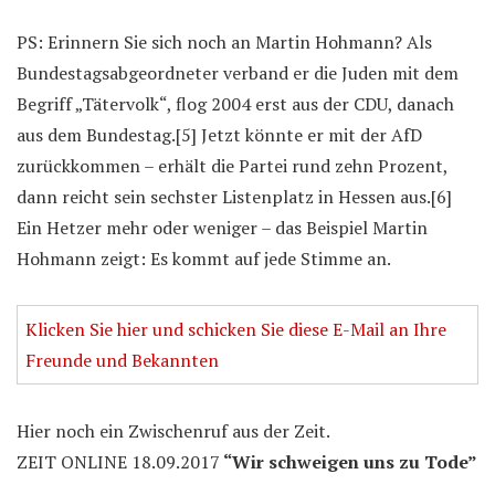
PS: Erinnern Sie sich noch an Martin Hohmann? Als
Bundestagsabgeordneter verband er die Juden mit dem
Begriff „Tätervolk“, flog 2004 erst aus der CDU, danach
aus dem Bundestag.[5] Jetzt könnte er mit der AfD
zurückkommen – erhält die Partei rund zehn Prozent,
dann reicht sein sechster Listenplatz in Hessen aus.[6]
Ein Hetzer mehr oder weniger – das Beispiel Martin
Hohmann zeigt: Es kommt auf jede Stimme an.
Klicken Sie hier und schicken Sie diese E-Mail an Ihre
Freunde und Bekannten
Hier noch ein Zwischenruf aus der Zeit.
ZEIT ONLINE 18.09.2017
“Wir schweigen uns zu Tode”