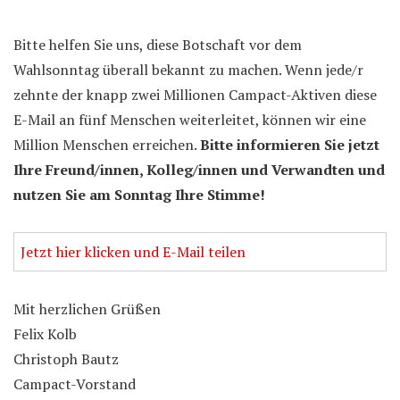
Bitte helfen Sie uns, diese Botschaft vor dem
Wahlsonntag überall bekannt zu machen. Wenn jede/r
zehnte der knapp zwei Millionen Campact-Aktiven diese
E-Mail an fünf Menschen weiterleitet, können wir eine
Million Menschen erreichen.
Bitte informieren Sie jetzt
Ihre Freund/innen, Kolleg/innen und Verwandten und
nutzen Sie am Sonntag Ihre Stimme!
Jetzt hier klicken und E-Mail teilen
Mit herzlichen Grüßen
Felix Kolb
Christoph Bautz
Campact-Vorstand