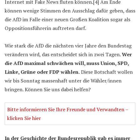
Internet mit Fake News fluten können.[4] Am Ende
können wenige Stimmen den Ausschlag dafür geben, dass
die AfD im Falle einer neuen Großen Koalition sogar als
Oppositionsführerin auftreten darf.
Wie stark die AfD die nächsten vier Jahre den Bundestag
verändern wird, das entscheidet sich in zwei Tagen.
Wer
die AfD maximal schwächen will, muss Union, SPD,
Linke, Grüne oder FDP wählen.
Diese Botschaft wollen
wir bis Sonntag massenhaft unter die Wähler/innen
bringen. Können Sie uns dabei helfen?
Bitte informieren Sie Ihre Freunde und Verwandten –
klicken Sie hier
In der Geschichte der Bundesrepublik gab es immer