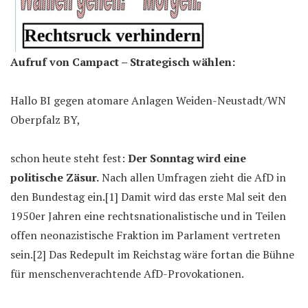
Aufruf von Campact – Strategisch wählen:
Hallo BI gegen atomare Anlagen Weiden-Neustadt/WN
Oberpfalz BY,
schon heute steht fest:
Der Sonntag wird eine
politische Zäsur.
Nach allen Umfragen zieht die AfD in
den Bundestag ein.[1] Damit wird das erste Mal seit den
1950er Jahren eine rechtsnationalistische und in Teilen
offen neonazistische Fraktion im Parlament vertreten
sein.[2] Das Redepult im Reichstag wäre fortan die Bühne
für menschenverachtende AfD-Provokationen.