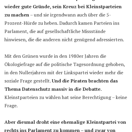
wieder gute Gründe, sein Kreuz bei Kleinstparteien
zu machen
– und sie irgendwann auch über die 5-
Prozent-Hürde zu heben. Dadurch kamen Parteien ins
Parlament, die auf gesellschaftliche Missstände
hinwiesen, die die anderen nicht genügend adressierten.
Mit den Grünen wurde in den 1980er Jahren die
Ökologiefrage auf die politische Tagesordnung gehoben,
in den Nullerjahren mit der Linkspartei wieder mehr die
soziale Frage gestellt.
Und die Piraten brachten das
Thema Datenschutz massiv in die Debatte.
Kleinstparteien zu wählen hat seine Berechtigung – keine
Frage.
Aber diesmal droht eine ehemalige Kleinstpartei von
rechts ins Parlament zu kommen – und zwar von